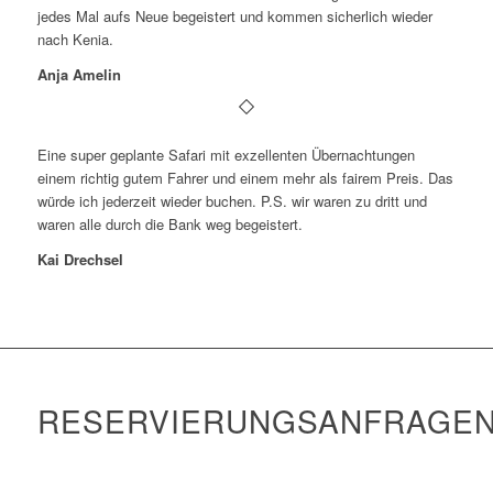
jedes Mal aufs Neue begeistert und kommen sicherlich wieder
nach Kenia.
Anja Amelin
Eine super geplante Safari mit exzellenten Übernachtungen
einem richtig gutem Fahrer und einem mehr als fairem Preis. Das
würde ich jederzeit wieder buchen. P.S. wir waren zu dritt und
waren alle durch die Bank weg begeistert.
Kai Drechsel
RESERVIERUNGSANFRAGE