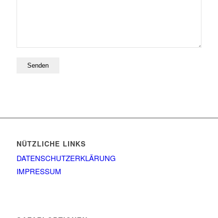
NÜTZLICHE LINKS
DATENSCHUTZERKLÄRUNG
IMPRESSUM