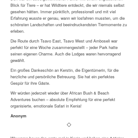
Blick für Tiere – er hat Wildtiere entdeckt, die wir niemals selbst
gesehen hätten. Immer pünktlich, professionell und mit viel
Erfahrung wusste er genau, wann wir losfahren mussten, um die
schönsten Landschaften und beeindruckendsten Tiermomente zu
erleben.
Die Route durch Tsavo East, Tsavo West und Amboseli war
perfekt für eine Woche zusammengestellt – jeder Park hatte
seinen eigenen Charme. Auch die Lodges waren hervorragend
gewählt.
Ein großes Dankeschön an Kerstin, die Eigentümerin, für die
herzliche und persönliche Betreuung. Sie hat ein perfektes
Gespür für ihre Gäste.
Wir würden jederzeit wieder über African Bush & Beach
Adventures buchen – absolute Empfehlung für eine perfekt
organisierte, emotionale Safari in Kenia!
Anonym