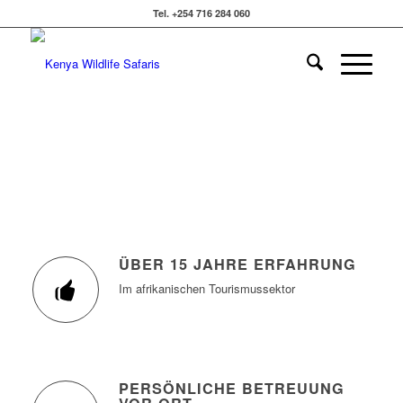
Tel. +254 716 284 060
ÜBER 15 JAHRE ERFAHRUNG
Im afrikanischen Tourismussektor
PERSÖNLICHE BETREUUNG