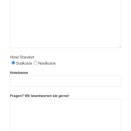
Hotel Standort
Südküste
Nordküste
Hotelname
Fragen? Wir beantworten sie gerne!