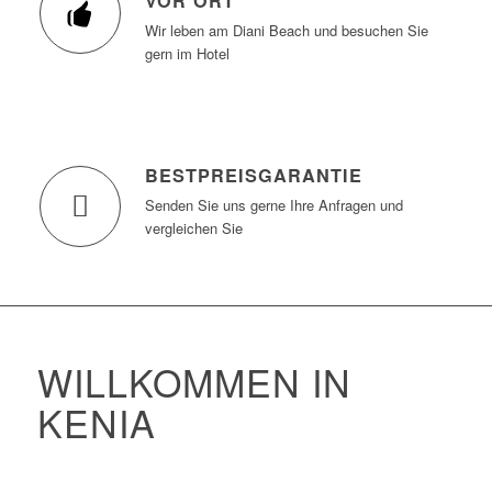
VOR ORT
Wir leben am Diani Beach und besuchen Sie
gern im Hotel
BESTPREISGARANTIE
Senden Sie uns gerne Ihre Anfragen und
vergleichen Sie
WILLKOMMEN IN
KENIA