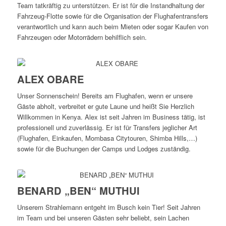
Team tatkräftig zu unterstützen. Er ist für die Instandhaltung der
Fahrzeug-Flotte sowie für die Organisation der Flughafentransfers
verantwortlich und kann auch beim Mieten oder sogar Kaufen von
Fahrzeugen oder Motorrädern behilflich sein.
ALEX OBARE
Unser Sonnenschein! Bereits am Flughafen, wenn er unsere
Gäste abholt, verbreitet er gute Laune und heißt Sie Herzlich
Willkommen in Kenya. Alex ist seit Jahren im Business tätig, ist
professionell und zuverlässig. Er ist für Transfers jeglicher Art
(Flughafen, Einkaufen, Mombasa Citytouren, Shimba Hills,…)
sowie für die Buchungen der Camps und Lodges zuständig.
BENARD „BEN“ MUTHUI
Unserem Strahlemann entgeht im Busch kein Tier! Seit Jahren
im Team und bei unseren Gästen sehr beliebt, sein Lachen