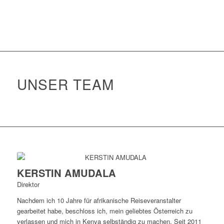
UNSER TEAM
KERSTIN AMUDALA
Direktor
Nachdem ich 10 Jahre für afrikanische Reiseveranstalter
gearbeitet habe, beschloss ich, mein geliebtes Österreich zu
verlassen und mich in Kenya selbständig zu machen. Seit 2011