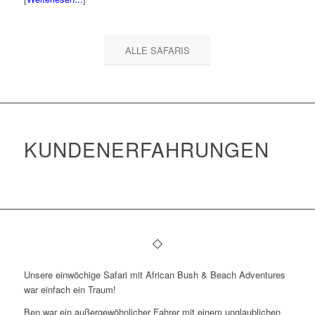
ALLE SAFARIS
KUNDENERFAHRUNGEN
Unsere einwöchige Safari mit African Bush & Beach Adventures
war einfach ein Traum!
Ben war ein außergewöhnlicher Fahrer mit einem unglaublichen