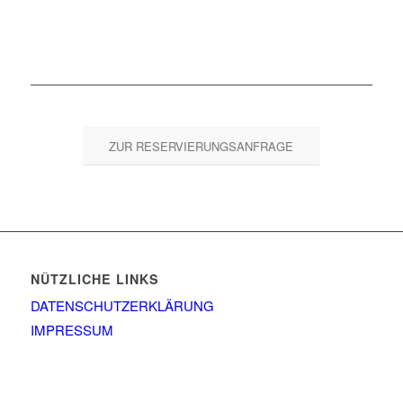
ZUR RESERVIERUNGSANFRAGE
NÜTZLICHE LINKS
DATENSCHUTZERKLÄRUNG
IMPRESSUM