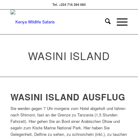
Tel. +254 716 284 060
WASINI ISLAND
WASINI ISLAND AUSFLUG
Sie werden gegen 7 Uhr morgens vom Hotel abgeholt und fahren
nach Shimoni, fast an der Grenze zu Tanzania (1,5 Stunden
Fahrzeit). Hier gehen Sie an Bord einer Arabischen Dhow und
segeln zum Kisite Marine National Park. Hier haben Sie
Gelegenheit, Delfine zu sehen, zu schnorcheln (inkl.), zu tauchen