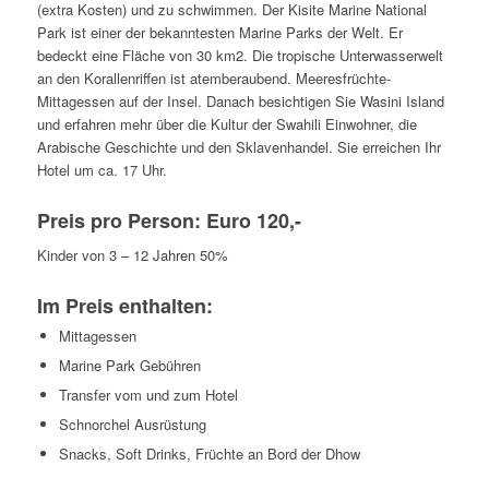
(extra Kosten) und zu schwimmen. Der Kisite Marine National
Park ist einer der bekanntesten Marine Parks der Welt. Er
bedeckt eine Fläche von 30 km2. Die tropische Unterwasserwelt
an den Korallenriffen ist atemberaubend. Meeresfrüchte-
Mittagessen auf der Insel. Danach besichtigen Sie Wasini Island
und erfahren mehr über die Kultur der Swahili Einwohner, die
Arabische Geschichte und den Sklavenhandel. Sie erreichen Ihr
Hotel um ca. 17 Uhr.
Preis pro Person: Euro 120,-
Kinder von 3 – 12 Jahren 50%
Im Preis enthalten:
Mittagessen
Marine Park Gebühren
Transfer vom und zum Hotel
Schnorchel Ausrüstung
Snacks, Soft Drinks, Früchte an Bord der Dhow