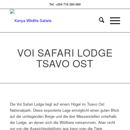
Tel. +254 716 284 060
VOI SAFARI LODGE
TSAVO OST
Die Voi Safari Lodge liegt auf einem Hügel im Tsavo Ost
Nationalpark. Diese exponierte Lage ermöglicht einen guten Blick
auf die umliegenden Berge und die drei Wasserstellen unterhalb
der Lodge, an denen sich die Wildtiere versammeln. Aber nicht
nur von der Aussichtsplattform aus kann man die Tiere