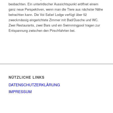
beobachten. Ein unterirdischer Aussichtspunkt eröffnet einem
ganz neue Perspektiven, wenn man die Tiere aus nächster Nähe
betrachten kann. Die Voi Safari Lodge verfügt über 52
zweckmässig eingerichtete Zimmer mit Bad/Dusche und WC.
Zwei Restaurants, zwei Bars und ein Swimmingpool tragen zur
Entspannung zwischen den Pirschfahrten bei.
NÜTZLICHE LINKS
DATENSCHUTZERKLÄRUNG
IMPRESSUM