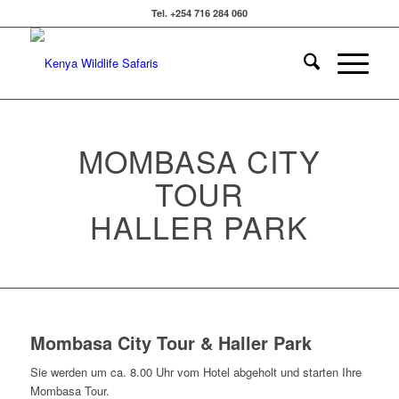
Tel. +254 716 284 060
MOMBASA CITY
TOUR
HALLER PARK
Mombasa City Tour & Haller Park
Sie werden um ca. 8.00 Uhr vom Hotel abgeholt und starten Ihre
Mombasa Tour.