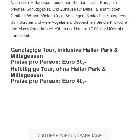
Nach dem Mittagessen besuchen Sie den ‘Haller Park’, ein
privates Schutzgebiet, und Zuhause für Büffel, Elenantilopen,
Giraffen, Wasserböcke, Oryx, Schlangen, Krokodile, Flusspferde,
Schildkröten und viele Vogelarten. Beobachten Sie die Krokodile
und Flusspferde bei der Fütterung. Um ca. 17.00 Uhr Rückfahrt
zum Hotel.
Ganztägige Tour, inklusive Haller Park &
Mittagessen
Preise pro Person: Euro 80,-
Halbtägige Tour, ohne Haller Park &
Mittagessen
Preise pro Person: Euro 40,-
ZUR RESERVIERUNGSANFRAGE